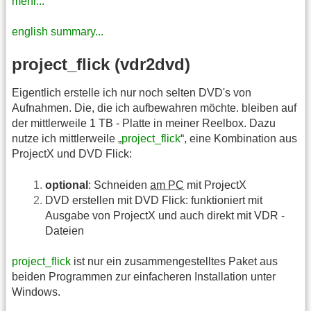
mehr...
english summary...
project_flick (vdr2dvd)
Eigentlich erstelle ich nur noch selten DVD's von
Aufnahmen. Die, die ich aufbewahren möchte. bleiben auf
der mittlerweile 1 TB - Platte in meiner Reelbox. Dazu
nutze ich mittlerweile „
project_flick
“, eine Kombination aus
ProjectX und DVD Flick:
optional
: Schneiden
am PC
mit ProjectX
DVD erstellen mit DVD Flick: funktioniert mit
Ausgabe von ProjectX und auch direkt mit VDR -
Dateien
project_flick
ist nur ein zusammengestelltes Paket aus
beiden Programmen zur einfacheren Installation unter
Windows.