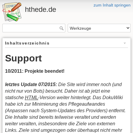
zum Inhalt springen
hthede.de
Inhaltsverzeichnis
Support
10/2011: Projekte beendet!
letztes Update 07/2015:
Die Site wird immer noch (und
nicht nur von Bots) besucht. Daher ist ab jetzt eine
statische
HTML
-Version weiter hinterlegt. Das DokuWiki
habe ich zur Minimierung des Pflegeaufwandes
(Anpassen nach System-Updates des Providers) entfernt.
Die Inhalte sind bereits teilweise veraltet und werden
weiter veralten, insbesondere die Ziele von externen
Links. Ziele sind umgezogen oder überhaupt nicht mehr