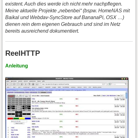
existent. Auch dies werde ich nicht mehr nachpflegen.
Meine aktuelle Projekte „nebenbei“ (bspw. HomeNAS mit
Baikal und Webdav-SyncStore auf BananaPi, OSX …)
dienen rein dem eigenen Gebrauch und sind im Netz
bereits ausreichend dokumentiert.
ReelHTTP
Anleitung