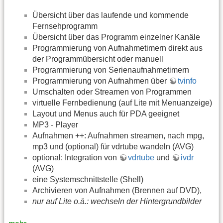
Übersicht über das laufende und kommende
Fernsehprogramm
Übersicht über das Programm einzelner Kanäle
Programmierung von Aufnahmetimern direkt aus
der Programmübersicht oder manuell
Programmierung von Serienaufnahmetimern
Programmierung von Aufnahmen über
tvinfo
Umschalten oder Streamen von Programmen
virtuelle Fernbedienung (auf Lite mit Menuanzeige)
Layout und Menus auch für PDA geeignet
MP3 - Player
Aufnahmen ++: Aufnahmen streamen, nach mpg,
mp3 und (optional) für vdrtube wandeln (AVG)
optional: Integration von
vdrtube
und
ivdr
(AVG)
eine Systemschnittstelle (Shell)
Archivieren von Aufnahmen (Brennen auf DVD),
nur auf Lite o.ä.: wechseln der Hintergrundbilder