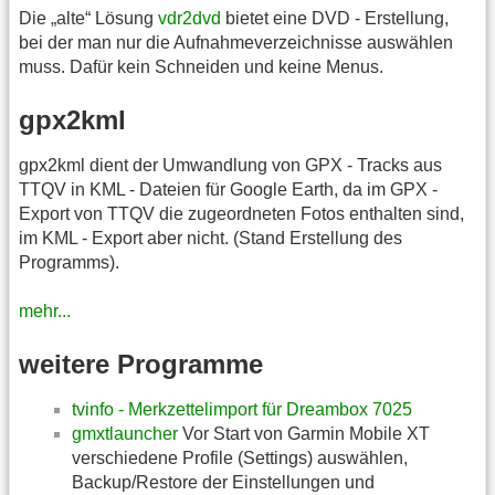
Die „alte“ Lösung
vdr2dvd
bietet eine DVD - Erstellung,
bei der man nur die Aufnahmeverzeichnisse auswählen
muss. Dafür kein Schneiden und keine Menus.
gpx2kml
gpx2kml dient der Umwandlung von GPX - Tracks aus
TTQV in KML - Dateien für Google Earth, da im GPX -
Export von TTQV die zugeordneten Fotos enthalten sind,
im KML - Export aber nicht. (Stand Erstellung des
Programms).
mehr...
weitere Programme
tvinfo - Merkzettelimport für Dreambox 7025
gmxtlauncher
Vor Start von Garmin Mobile XT
verschiedene Profile (Settings) auswählen,
Backup/Restore der Einstellungen und