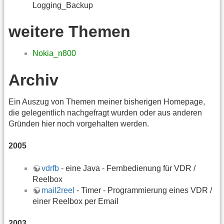
Logging_Backup
weitere Themen
Nokia_n800
Archiv
Ein Auszug von Themen meiner bisherigen Homepage,
die gelegentlich nachgefragt wurden oder aus anderen
Gründen hier noch vorgehalten werden.
2005
vdrfb
- eine Java - Fernbedienung für VDR /
Reelbox
mail2reel
- Timer - Programmierung eines VDR /
einer Reelbox per Email
2003